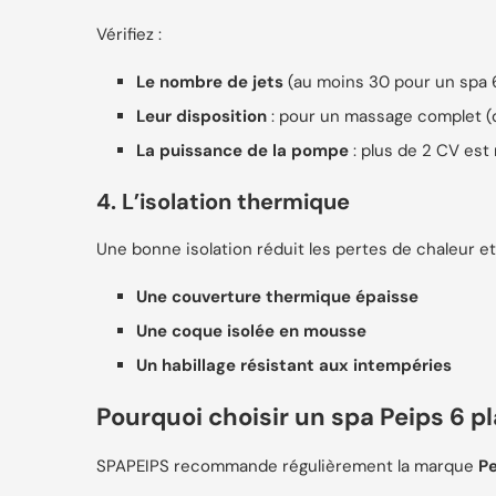
Vérifiez :
Le nombre de jets
(au moins 30 pour un spa 
Leur disposition
: pour un massage complet (d
La puissance de la pompe
: plus de 2 CV es
4. L’isolation thermique
Une bonne isolation réduit les pertes de chaleur 
Une couverture thermique épaisse
Une coque isolée en mousse
Un habillage résistant aux intempéries
Pourquoi choisir un spa Peips 6 p
SPAPEIPS recommande régulièrement la marque
Pe