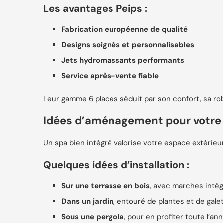
Les avantages Peips :
Fabrication européenne de qualité
Designs soignés et personnalisables
Jets hydromassants performants
Service après-vente fiable
Leur gamme 6 places séduit par son confort, sa r
Idées d’aménagement pour votre 
Un spa bien intégré valorise votre espace extérie
Quelques idées d’installation :
Sur une terrasse en bois
, avec marches inté
Dans un jardin
, entouré de plantes et de gale
Sous une pergola
, pour en profiter toute l’an