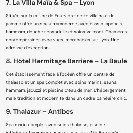
7. La Villa Maïa & Spa – Lyon
Située sur la colline de Fourvière, cette villa haut de
gamme offre un spa ultramoderne avec bassin japonais,
hammam, douche sensorielle et soins Valmont. Chambres
contemporaines avec vues imprenables sur Lyon. Une
adresse d’exception.
8. Hôtel Hermitage Barrière – La Baule
Cet établissement face à l’océan offre un centre de
thalasso et un spa complet avec soins marins, sauna,
hammam, jacuzzi et piscine d’eau de mer. L’hébergement
mêle tradition et modernité dans un cadre balnéaire chic.
9. Thalazur – Antibes
Spa marin complet avec soins thalasso, piscine
intérieure, hammam, sauna et vue sur la Méditerranée.