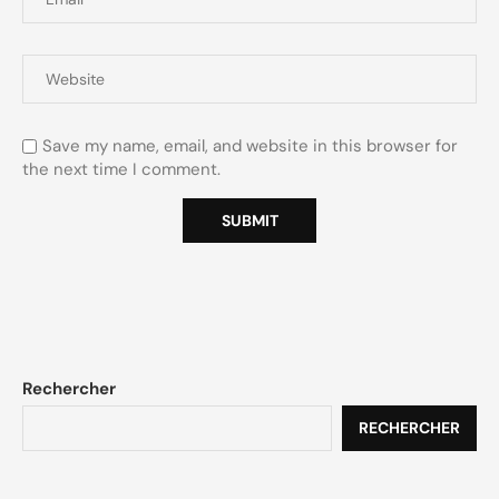
Save my name, email, and website in this browser for
the next time I comment.
Rechercher
RECHERCHER