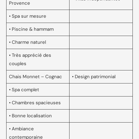
Provence
• Spa sur mesure
• Piscine & hammam
• Charme naturel
• Très apprécié des
couples
Chais Monnet – Cognac
• Design patrimonial
• Spa complet
• Chambres spacieuses
• Bonne localisation
• Ambiance
contemporaine