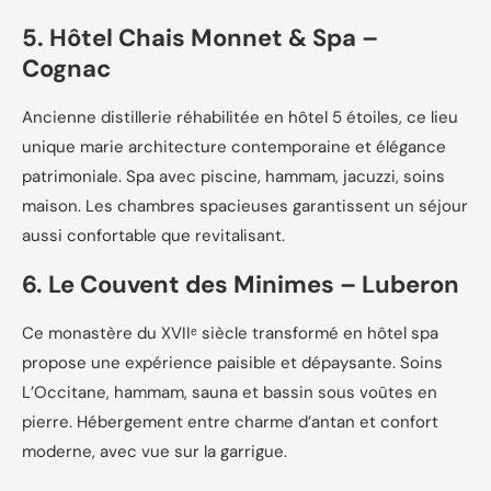
5. Hôtel Chais Monnet & Spa –
Cognac
Ancienne distillerie réhabilitée en hôtel 5 étoiles, ce lieu
unique marie architecture contemporaine et élégance
patrimoniale. Spa avec piscine, hammam, jacuzzi, soins
maison. Les chambres spacieuses garantissent un séjour
aussi confortable que revitalisant.
6. Le Couvent des Minimes – Luberon
Ce monastère du XVIIᵉ siècle transformé en hôtel spa
propose une expérience paisible et dépaysante. Soins
L’Occitane, hammam, sauna et bassin sous voûtes en
pierre. Hébergement entre charme d’antan et confort
moderne, avec vue sur la garrigue.