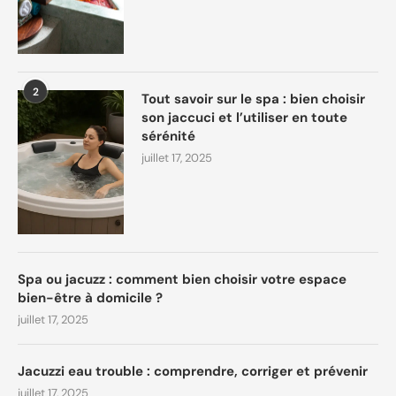
2
Tout savoir sur le spa : bien choisir
son jaccuci et l’utiliser en toute
sérénité
juillet 17, 2025
Spa ou jacuzz : comment bien choisir votre espace
bien-être à domicile ?
juillet 17, 2025
Jacuzzi eau trouble : comprendre, corriger et prévenir
juillet 17, 2025