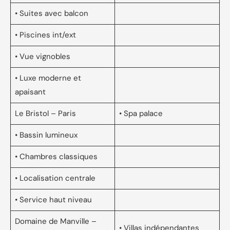
• Suites avec balcon
• Piscines int/ext
• Vue vignobles
• Luxe moderne et
apaisant
Le Bristol – Paris
• Spa palace
• Bassin lumineux
• Chambres classiques
• Localisation centrale
• Service haut niveau
Domaine de Manville –
• Villas indépendantes