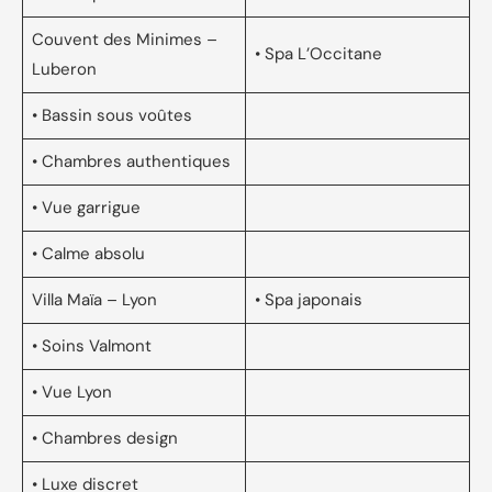
Couvent des Minimes –
• Spa L’Occitane
Luberon
• Bassin sous voûtes
• Chambres authentiques
• Vue garrigue
• Calme absolu
Villa Maïa – Lyon
• Spa japonais
• Soins Valmont
• Vue Lyon
• Chambres design
• Luxe discret