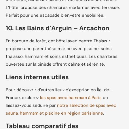
L’hôtel propose des chambres modernes avec terrasse.
Parfait pour une escapade bien-être ensoleillée.
10. Les Bains d’Arguin – Arcachon
En bordure de forêt, cet hôtel avec centre Thalazur
propose une parenthèse marine avec piscine, soins
thalasso, hammam et soins esthétiques. Les chambres
ouvertes sur la pinède offrent calme et sérénité.
Liens internes utiles
Pour découvrir d’autres lieux d’exception en Île-de-
France, explorez
les spas avec hammam à Paris
ou
laissez-vous séduire par
notre sélection de spas avec
sauna, hammam et piscine en région parisienne
.
Tableau comparatif des