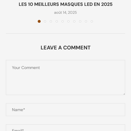
LES 10 MEILLEURS MASQUES LED EN 2025
août 14, 2025
LEAVE A COMMENT