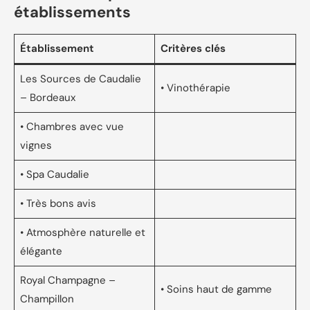
établissements
Établissement
Critères clés
Les Sources de Caudalie
• Vinothérapie
– Bordeaux
• Chambres avec vue
vignes
• Spa Caudalie
• Très bons avis
• Atmosphère naturelle et
élégante
Royal Champagne –
• Soins haut de gamme
Champillon