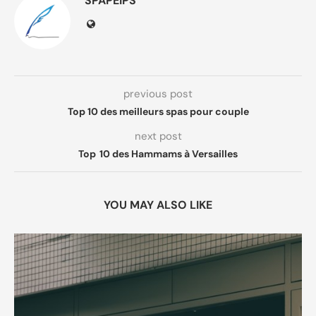
SPAPEIPS
previous post
Top 10 des meilleurs spas pour couple
next post
Top 10 des Hammams à Versailles
YOU MAY ALSO LIKE