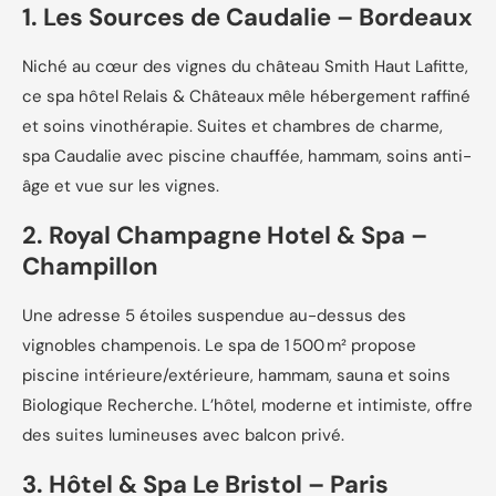
1. Les Sources de Caudalie – Bordeaux
Niché au cœur des vignes du château Smith Haut Lafitte,
ce spa hôtel Relais & Châteaux mêle hébergement raffiné
et soins vinothérapie. Suites et chambres de charme,
spa Caudalie avec piscine chauffée, hammam, soins anti-
âge et vue sur les vignes.
2. Royal Champagne Hotel & Spa –
Champillon
Une adresse 5 étoiles suspendue au-dessus des
vignobles champenois. Le spa de 1 500 m² propose
piscine intérieure/extérieure, hammam, sauna et soins
Biologique Recherche. L’hôtel, moderne et intimiste, offre
des suites lumineuses avec balcon privé.
3. Hôtel & Spa Le Bristol – Paris