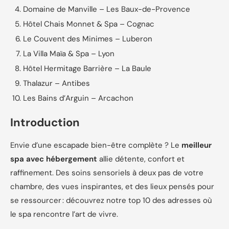
Domaine de Manville – Les Baux-de-Provence
Hôtel Chais Monnet & Spa – Cognac
Le Couvent des Minimes – Luberon
La Villa Maïa & Spa – Lyon
Hôtel Hermitage Barrière – La Baule
Thalazur – Antibes
Les Bains d’Arguin – Arcachon
Introduction
Envie d’une escapade bien-être complète ? Le
meilleur
spa avec hébergement
allie détente, confort et
raffinement. Des soins sensoriels à deux pas de votre
chambre, des vues inspirantes, et des lieux pensés pour
se ressourcer : découvrez notre top 10 des adresses où
le spa rencontre l’art de vivre.