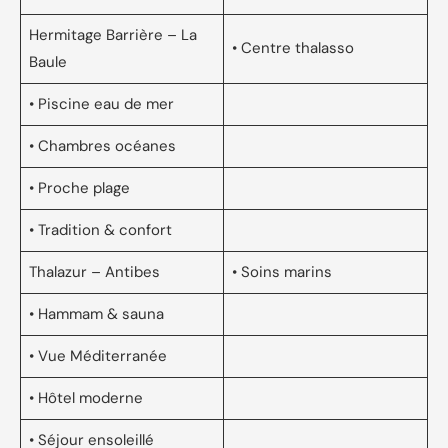
Hermitage Barrière – La
• Centre thalasso
Baule
• Piscine eau de mer
• Chambres océanes
• Proche plage
• Tradition & confort
Thalazur – Antibes
• Soins marins
• Hammam & sauna
• Vue Méditerranée
• Hôtel moderne
• Séjour ensoleillé