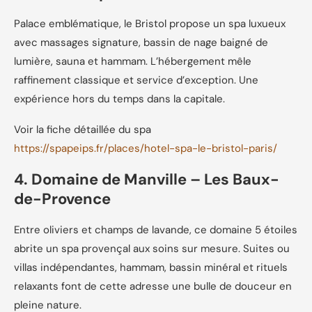
Palace emblématique, le Bristol propose un spa luxueux
avec massages signature, bassin de nage baigné de
lumière, sauna et hammam. L’hébergement mêle
raffinement classique et service d’exception. Une
expérience hors du temps dans la capitale.
Voir la fiche détaillée du spa
https://spapeips.fr/places/hotel-spa-le-bristol-paris/
4. Domaine de Manville – Les Baux-
de-Provence
Entre oliviers et champs de lavande, ce domaine 5 étoiles
abrite un spa provençal aux soins sur mesure. Suites ou
villas indépendantes, hammam, bassin minéral et rituels
relaxants font de cette adresse une bulle de douceur en
pleine nature.