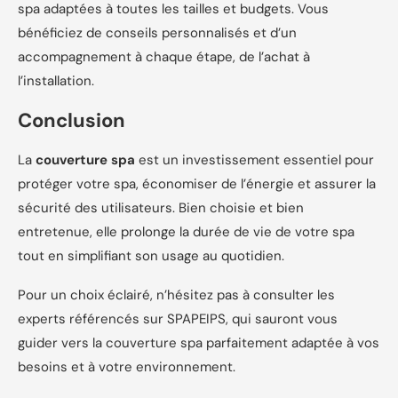
spa adaptées à toutes les tailles et budgets. Vous
bénéficiez de conseils personnalisés et d’un
accompagnement à chaque étape, de l’achat à
l’installation.
Conclusion
La
couverture spa
est un investissement essentiel pour
protéger votre spa, économiser de l’énergie et assurer la
sécurité des utilisateurs. Bien choisie et bien
entretenue, elle prolonge la durée de vie de votre spa
tout en simplifiant son usage au quotidien.
Pour un choix éclairé, n’hésitez pas à consulter les
experts référencés sur SPAPEIPS, qui sauront vous
guider vers la couverture spa parfaitement adaptée à vos
besoins et à votre environnement.