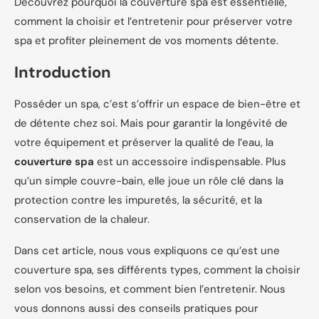
Découvrez pourquoi la couverture spa est essentielle,
comment la choisir et l’entretenir pour préserver votre
spa et profiter pleinement de vos moments détente.
Introduction
Posséder un spa, c’est s’offrir un espace de bien-être et
de détente chez soi. Mais pour garantir la longévité de
votre équipement et préserver la qualité de l’eau, la
couverture spa
est un accessoire indispensable. Plus
qu’un simple couvre-bain, elle joue un rôle clé dans la
protection contre les impuretés, la sécurité, et la
conservation de la chaleur.
Dans cet article, nous vous expliquons ce qu’est une
couverture spa, ses différents types, comment la choisir
selon vos besoins, et comment bien l’entretenir. Nous
vous donnons aussi des conseils pratiques pour