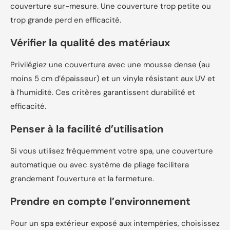
couverture sur-mesure. Une couverture trop petite ou
trop grande perd en efficacité.
Vérifier la qualité des matériaux
Privilégiez une couverture avec une mousse dense (au
moins 5 cm d’épaisseur) et un vinyle résistant aux UV et
à l’humidité. Ces critères garantissent durabilité et
efficacité.
Penser à la facilité d’utilisation
Si vous utilisez fréquemment votre spa, une couverture
automatique ou avec système de pliage facilitera
grandement l’ouverture et la fermeture.
Prendre en compte l’environnement
Pour un spa extérieur exposé aux intempéries, choisissez