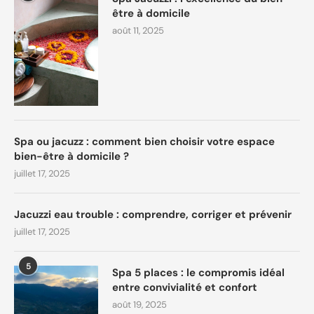
être à domicile
août 11, 2025
Spa ou jacuzz : comment bien choisir votre espace
bien-être à domicile ?
juillet 17, 2025
Jacuzzi eau trouble : comprendre, corriger et prévenir
juillet 17, 2025
5
Spa 5 places : le compromis idéal
entre convivialité et confort
août 19, 2025