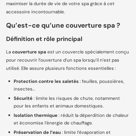
maximiser la durée de vie de votre spa grâce à cet
accessoire incontournable.
Qu’est-ce qu’une couverture spa ?
Définition et rôle principal
La
couverture spa
est un couvercle spécialement conçu
pour recouvrir l’ouverture d’un spa lorsqu’il n’est pas
utilisé. Elle assure plusieurs fonctions essentielles :
Protection contre les saletés
: feuilles, poussières,
insectes…
Sécurité
: limite les risques de chute, notamment
pour les enfants et animaux domestiques.
Isolation thermique
: réduit la déperdition de chaleur
et économise l’énergie de chauffage.
Préservation de l’eau
: limite l’évaporation et