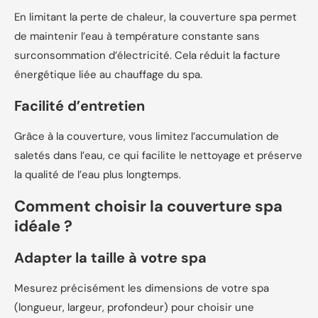
En limitant la perte de chaleur, la couverture spa permet
de maintenir l’eau à température constante sans
surconsommation d’électricité. Cela réduit la facture
énergétique liée au chauffage du spa.
Facilité d’entretien
Grâce à la couverture, vous limitez l’accumulation de
saletés dans l’eau, ce qui facilite le nettoyage et préserve
la qualité de l’eau plus longtemps.
Comment choisir la couverture spa
idéale ?
Adapter la taille à votre spa
Mesurez précisément les dimensions de votre spa
(longueur, largeur, profondeur) pour choisir une