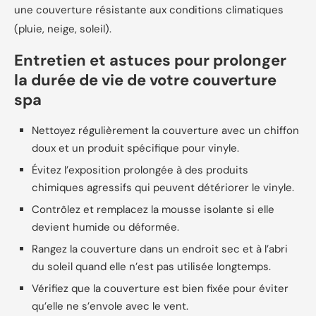
une couverture résistante aux conditions climatiques
(pluie, neige, soleil).
Entretien et astuces pour prolonger
la durée de vie de votre couverture
spa
Nettoyez régulièrement la couverture avec un chiffon
doux et un produit spécifique pour vinyle.
Évitez l’exposition prolongée à des produits
chimiques agressifs qui peuvent détériorer le vinyle.
Contrôlez et remplacez la mousse isolante si elle
devient humide ou déformée.
Rangez la couverture dans un endroit sec et à l’abri
du soleil quand elle n’est pas utilisée longtemps.
Vérifiez que la couverture est bien fixée pour éviter
qu’elle ne s’envole avec le vent.