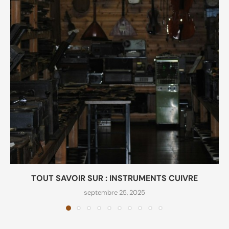
TOUT SAVOIR SUR : INSTRUMENTS CUIVRE
septembre 25, 2025