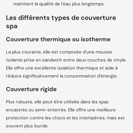
maintient la qualité de l’eau plus longtemps.
Les différents types de couverture
spa
Couverture thermique ou isotherme
La plus courante, elle est composée d’une mousse
isolante prise en sandwich entre deux couches de vinyle.
Elle offre une excellente isolation thermique et aide à
réduire significativement la consommation d’énergie.
Couverture rigide
Plus robuste, elle peut être utilisée dans les spas
encastrés ou semi-enterrés. Elle offre une meilleure
protection contre les chocs et les intempéries, mais est
souvent plus lourde.