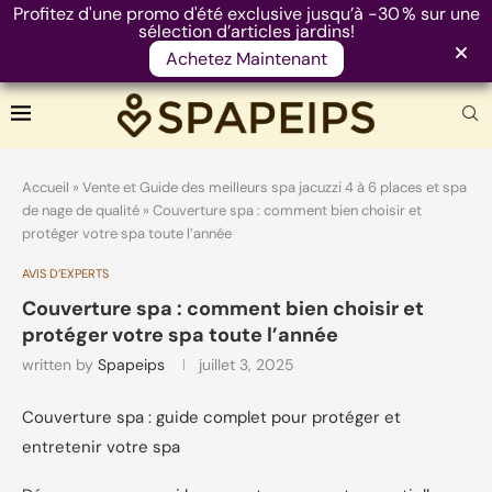
Profitez d'une promo d'été exclusive jusqu’à -30 % sur une
sélection d’articles jardins!
Achetez Maintenant
Accueil
»
Vente et Guide des meilleurs spa jacuzzi 4 à 6 places et spa
de nage de qualité
»
Couverture spa : comment bien choisir et
protéger votre spa toute l’année
AVIS D’EXPERTS
Couverture spa : comment bien choisir et
protéger votre spa toute l’année
written by
Spapeips
juillet 3, 2025
Couverture spa : guide complet pour protéger et
entretenir votre spa