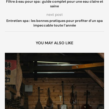
Filtre à eau pour spa : guide complet pour une eau claire et
saine
next post
Entretien spa : les bonnes pratiques pour profiter d’un spa
impeccable toute l’année
YOU MAY ALSO LIKE