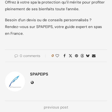
Offrez à votre spa la protection qu’il mérite pour profiter
pleinement de ses bienfaits toute l’année.
Besoin d’un devis ou de conseils personnalisés ?
Rendez-vous sur SPAPEIPS, votre guide expert en spas
en France.
0 comments
0
SPAPEIPS
previous post