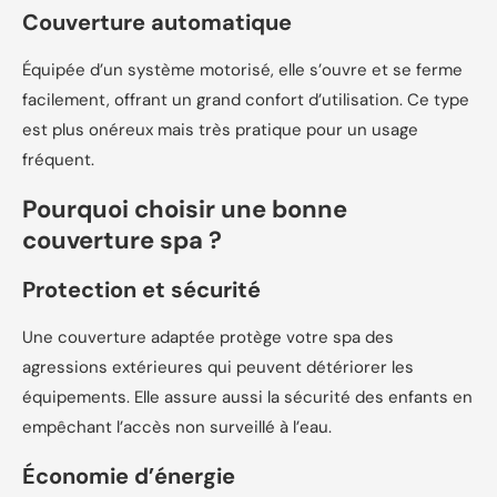
Couverture automatique
Équipée d’un système motorisé, elle s’ouvre et se ferme
facilement, offrant un grand confort d’utilisation. Ce type
est plus onéreux mais très pratique pour un usage
fréquent.
Pourquoi choisir une bonne
couverture spa ?
Protection et sécurité
Une couverture adaptée protège votre spa des
agressions extérieures qui peuvent détériorer les
équipements. Elle assure aussi la sécurité des enfants en
empêchant l’accès non surveillé à l’eau.
Économie d’énergie