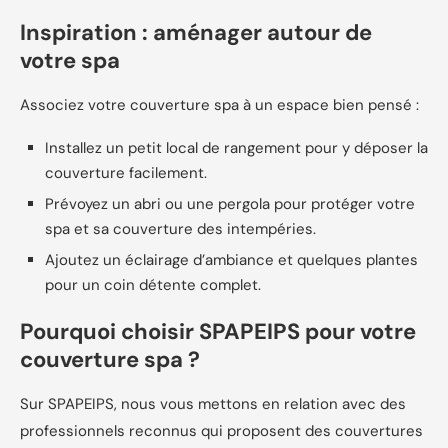
Inspiration : aménager autour de
votre spa
Associez votre couverture spa à un espace bien pensé :
Installez un petit local de rangement pour y déposer la
couverture facilement.
Prévoyez un abri ou une pergola pour protéger votre
spa et sa couverture des intempéries.
Ajoutez un éclairage d’ambiance et quelques plantes
pour un coin détente complet.
Pourquoi choisir SPAPEIPS pour votre
couverture spa ?
Sur SPAPEIPS, nous vous mettons en relation avec des
professionnels reconnus qui proposent des couvertures