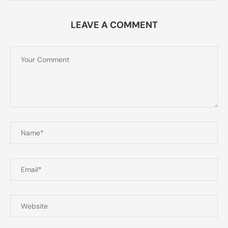
LEAVE A COMMENT