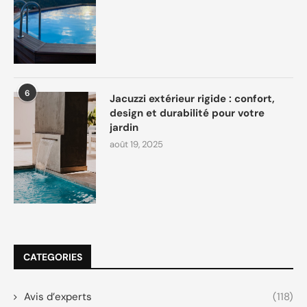
6
Jacuzzi extérieur rigide : confort,
design et durabilité pour votre
jardin
août 19, 2025
CATEGORIES
Avis d’experts
(118)