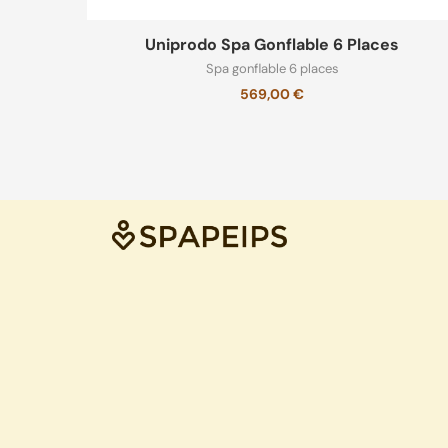
Uniprodo Spa Gonflable 6 Places
Spa gonflable 6 places
569,00
€