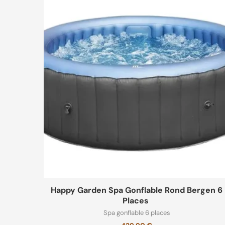
Happy Garden Spa Gonflable Rond Bergen 6
Places
Spa gonflable 6 places