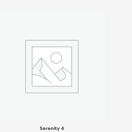
Serenity 4